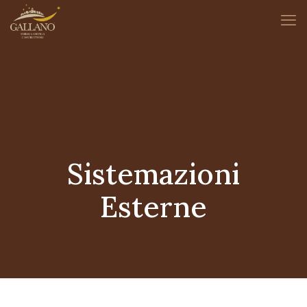
Sistemazioni
Esterne