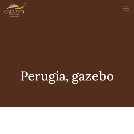
Perugia, gazebo