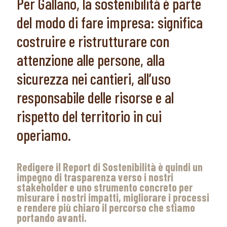
Per Gallano, la sostenibilità è parte
del modo di fare impresa: significa
costruire e ristrutturare con
attenzione alle persone, alla
sicurezza nei cantieri, all’uso
responsabile delle risorse e al
rispetto del territorio in cui
operiamo.
Redigere il Report di Sostenibilità è quindi un
impegno di trasparenza verso i nostri
stakeholder e uno strumento concreto per
misurare i nostri impatti, migliorare i processi
e rendere più chiaro il percorso che stiamo
portando avanti.