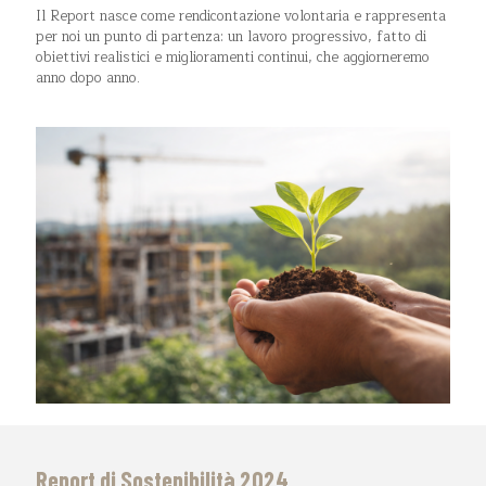
Il Report nasce come rendicontazione volontaria e rappresenta
per noi un punto di partenza: un lavoro progressivo, fatto di
obiettivi realistici e miglioramenti continui, che aggiorneremo
anno dopo anno.
Report di Sostenibilità 2024