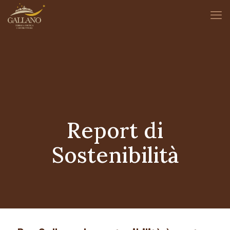
Report di
Sostenibilità