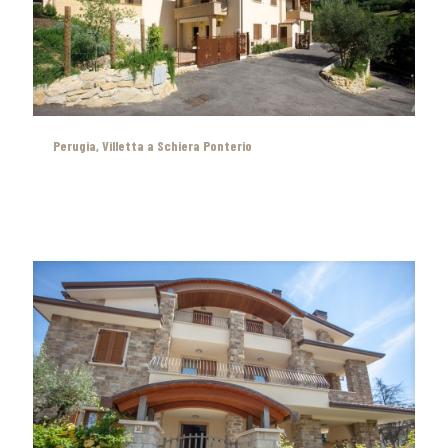
Perugia, Villetta a Schiera Ponterio