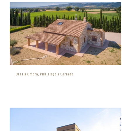
Bastia Umbra, Villa singola Corrado