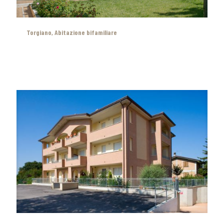
Torgiano, Abitazione bifamiliare