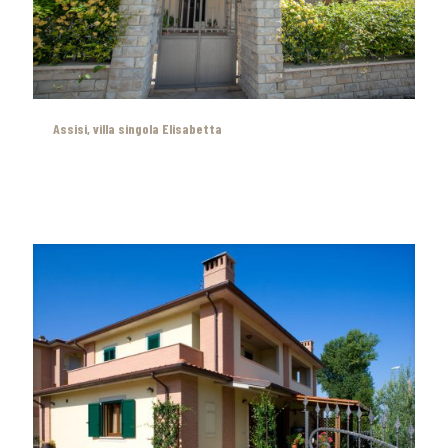
Assisi, villa singola Elisabetta