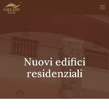
Nuovi edifici
residenziali