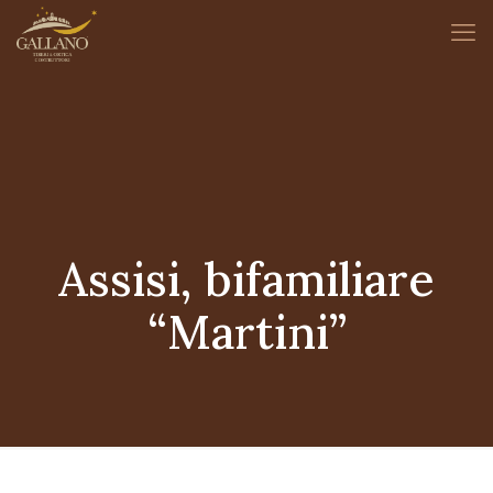
Assisi, bifamiliare
“Martini”